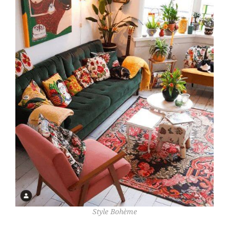
Style Bohème