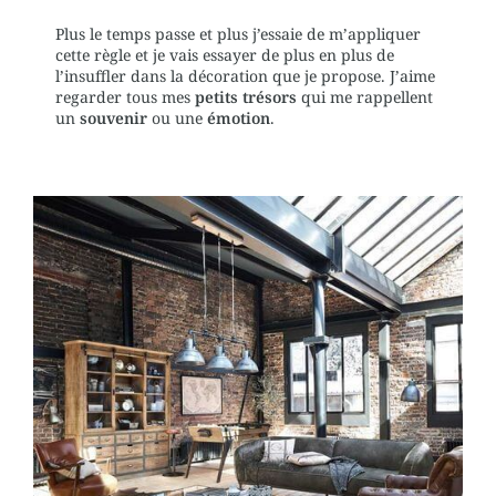
Plus le temps passe et plus j’essaie de m’appliquer
cette règle et je vais essayer de plus en plus de
l’insuffler dans la décoration que je propose. J’aime
regarder tous mes
petits trésors
qui me rappellent
un
souvenir
ou une
émotion
.