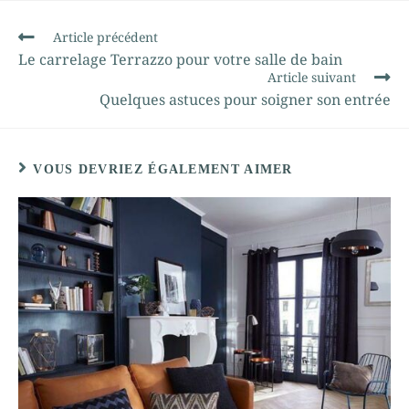
Article précédent
Le carrelage Terrazzo pour votre salle de bain
Article suivant
Quelques astuces pour soigner son entrée
VOUS DEVRIEZ ÉGALEMENT AIMER