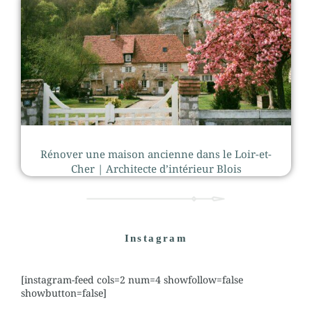
Rénover une maison ancienne dans le Loir-et-
Cher | Architecte d’intérieur Blois
Instagram
[instagram-feed cols=2 num=4 showfollow=false
showbutton=false]