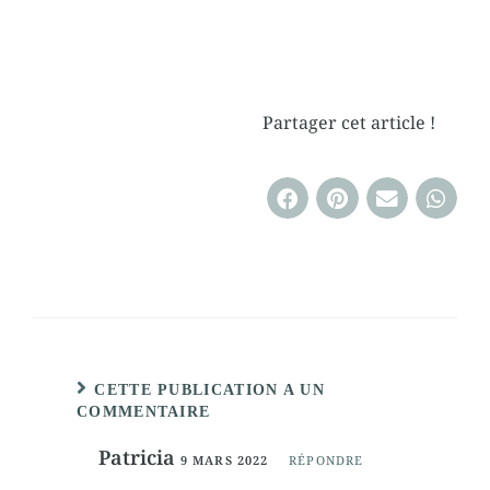
Partager cet article !
CETTE PUBLICATION A UN
COMMENTAIRE
Patricia
9 MARS 2022
RÉPONDRE