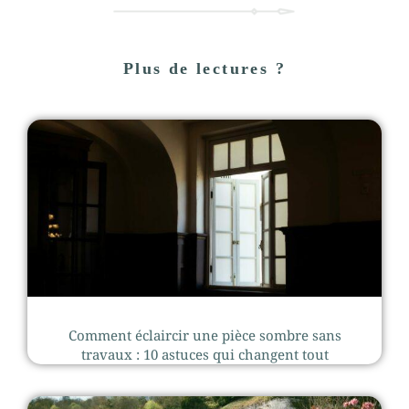
Plus de lectures ?
Comment éclaircir une pièce sombre sans
travaux : 10 astuces qui changent tout