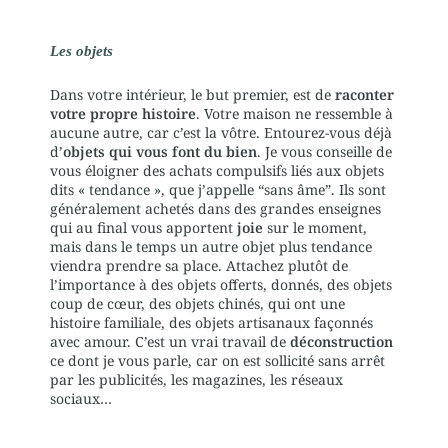
Les objets
Dans votre intérieur, le but premier, est de
raconter
votre propre histoire
. Votre maison ne ressemble à
aucune autre, car c’est la vôtre. Entourez-vous déjà
d’
objets qui vous font du bien
. Je vous conseille de
vous éloigner des achats compulsifs liés aux objets
dits « tendance », que j’appelle “sans âme”. Ils sont
généralement achetés dans des grandes enseignes
qui au final vous apportent
joie
sur le moment,
mais dans le temps un autre objet plus tendance
viendra prendre sa place. Attachez plutôt de
l’importance à des objets offerts, donnés, des objets
coup de cœur, des objets chinés, qui ont une
histoire familiale, des objets artisanaux façonnés
avec amour. C’est un vrai travail de
déconstruction
ce dont je vous parle, car on est sollicité sans arrêt
par les publicités, les magazines, les réseaux
sociaux…