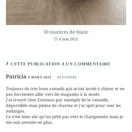
50 nuances de blanc
6 juin 2022
CETTE PUBLICATION A UN COMMENTAIRE
Patricia
9 MARS 2022
RÉPONDRE
Toujours de très bons conseils qui m’ont incité à chiner et ne
pas forcément aller vers les magasins à la mode.
J’ai trouvé chez Emmaus par exemple de la vaisselle,
dépareillée mais pleine de charme et j’ai opté pour oser les
mélanges.
Ce n’est bien sûr qu’un petit pas vers le changement mais je
me suis amusée en plus.