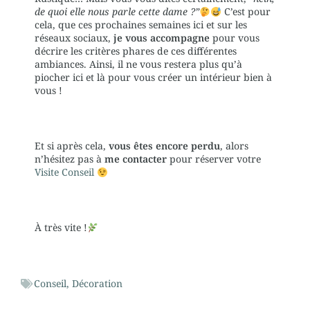
de quoi elle nous parle cette dame ?”
C’est pour
cela, que ces prochaines semaines ici et sur les
réseaux sociaux,
je vous accompagne
pour vous
décrire les critères phares de ces différentes
ambiances. Ainsi, il ne vous restera plus qu’à
piocher ici et là pour vous créer un intérieur bien à
vous !
Et si après cela,
vous êtes encore perdu
, alors
n’hésitez pas à
me contacter
pour réserver votre
Visite Conseil
À très vite !
Conseil
,
Décoration