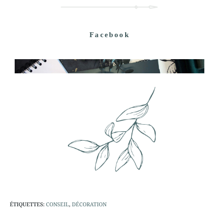
Facebook
ÉTIQUETTES
:
CONSEIL
,
DÉCORATION