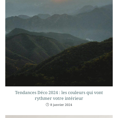
Tendances Déco 2024 : les couleurs qui vont
rythmer votre intérieur
8 janvier 2024