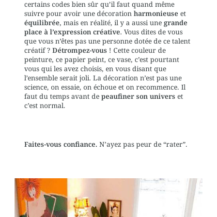
certains codes bien sûr qu’il faut quand même
suivre pour avoir une décoration
harmonieuse
et
équilibrée
, mais en réalité, il y a aussi une
grande
place à l’expression créative
. Vous dites de vous
que vous n’êtes pas une personne dotée de ce talent
créatif ?
Détrompez-vous
! Cette couleur de
peinture, ce papier peint, ce vase, c’est pourtant
vous qui les avez choisis, en vous disant que
l’ensemble serait joli. La décoration n’est pas une
science, on essaie, on échoue et on recommence. Il
faut du temps avant de
peaufiner son univers
et
c’est normal.
Faites-vous confiance.
N’ayez pas peur de “rater”.