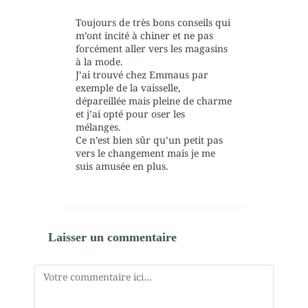
Toujours de très bons conseils qui
m’ont incité à chiner et ne pas
forcément aller vers les magasins
à la mode.
J’ai trouvé chez Emmaus par
exemple de la vaisselle,
dépareillée mais pleine de charme
et j’ai opté pour oser les
mélanges.
Ce n’est bien sûr qu’un petit pas
vers le changement mais je me
suis amusée en plus.
Laisser un commentaire