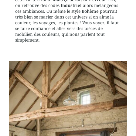
on retrouve des codes
Industriel
alors mélangeons
ces ambiances. Ou même le style
Bohème
pourrait
très bien se marier dans cet univers si on aime la
couleur, les voyages, les plantes ! Vous voyez, il faut
se faire confiance et aller vers des pièces de
mobilier, des couleurs, qui nous parlent tout
simplement.