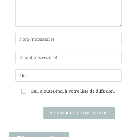
Oui, ajoutez-moi à votre liste de diffusion.