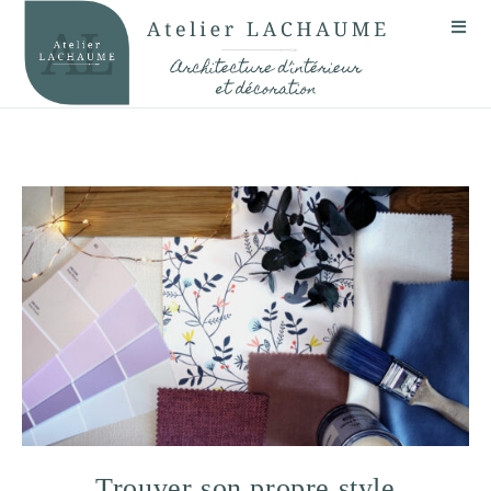
Trouver son propre style