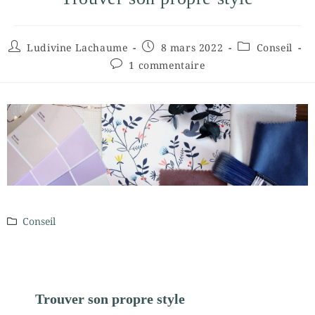
Ludivine Lachaume
8 mars 2022
Conseil
1 commentaire
Conseil
Trouver son propre style