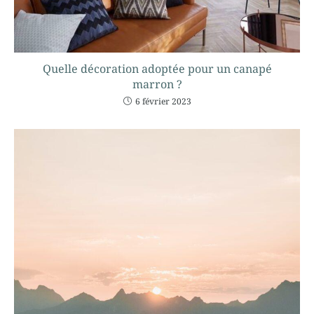
Quelle décoration adoptée pour un canapé
marron ?
6 février 2023