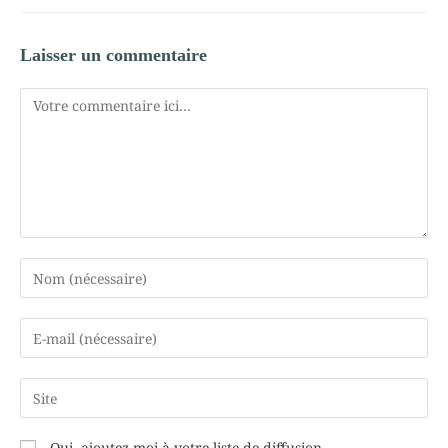
Laisser un commentaire
Oui, ajoutez-moi à votre liste de diffusion.