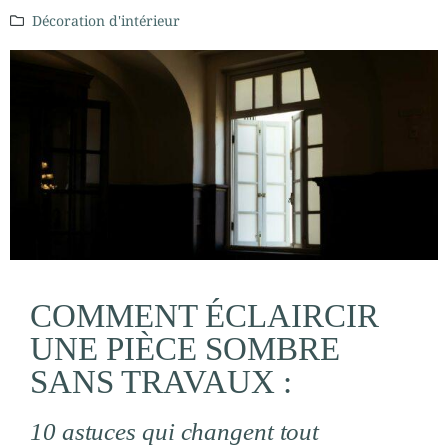
Décoration d'intérieur
COMMENT ÉCLAIRCIR
UNE PIÈCE SOMBRE
SANS TRAVAUX :
10 astuces qui changent tout