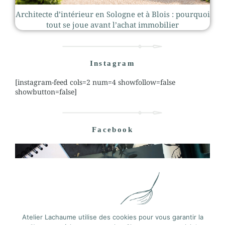
Architecte d’intérieur en Sologne et à Blois : pourquoi
tout se joue avant l’achat immobilier
Instagram
[instagram-feed cols=2 num=4 showfollow=false
showbutton=false]
Facebook
Atelier Lachaume utilise des cookies pour vous garantir la