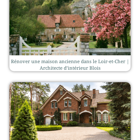
Rénover une maison ancienne dans le Loir-et-Cher |
Architecte d’intérieur Blois