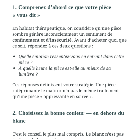
1. Comprenez d’abord ce que votre pièce
« vous dit »
En habitat thérapeutique, on considère qu’une pièce
sombre génère inconsciemment un sentiment de
confinement et d’insécurité
. Avant d’acheter quoi que
ce soit, répondez à ces deux questions :
Quelle émotion ressentez-vous en entrant dans cette
pièce ?
À quelle heure la pièce est-elle au mieux de sa
lumière ?
Ces réponses définissent votre stratégie. Une pièce
« déprimante le matin » n’a pas le même traitement
qu’une pièce « oppressante en soirée ».
2. Choisissez la bonne couleur — en dehors du
blanc
C’est le conseil le plus mal compris.
Le blanc n’est pas