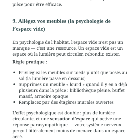
pièce pour être efficace.
9. Allégez vos meubles (la psychologie de
l’espace vide)
En psychologie de l’habitat, l’espace vide n’est pas un
manque — c’est une ressource. Un espace vide est un
espace où la lumière peut circuler, rebondir, exister.
Règle pratique :
Privilégiez les meubles sur pieds plutôt que posés au
sol (la lumière passe en dessous)
Supprimez un meuble « lourd » quand il y en a déjà
plusieurs dans la pièce : bibliothèque pleine, buffet
massif, armoire opaque
Remplacez par des étagères murales ouvertes
L’effet psychologique est double : plus de lumière
circulante, et une
sensation d’espace
qui active une
réponse parasympathique — votre système nerveux
perçoit littéralement moins de menace dans un espace
aéré.