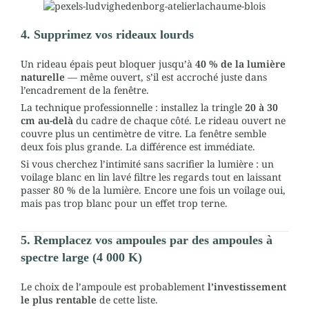
4. Supprimez vos rideaux lourds
Un rideau épais peut bloquer jusqu’à
40 % de la lumière
naturelle
— même ouvert, s’il est accroché juste dans
l’encadrement de la fenêtre.
La technique professionnelle : installez la tringle
20 à 30
cm au-delà
du cadre de chaque côté. Le rideau ouvert ne
couvre plus un centimètre de vitre. La fenêtre semble
deux fois plus grande. La différence est immédiate.
Si vous cherchez l’intimité sans sacrifier la lumière : un
voilage blanc en lin lavé filtre les regards tout en laissant
passer 80 % de la lumière. Encore une fois un voilage oui,
mais pas trop blanc pour un effet trop terne.
5. Remplacez vos ampoules par des ampoules à
spectre large (4 000 K)
Le choix de l’ampoule est probablement
l’investissement
le plus rentable
de cette liste.