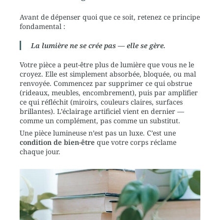
Avant de dépenser quoi que ce soit, retenez ce principe
fondamental :
La lumière ne se crée pas — elle se gère.
Votre pièce a peut-être plus de lumière que vous ne le
croyez. Elle est simplement absorbée, bloquée, ou mal
renvoyée. Commencez par supprimer ce qui obstrue
(rideaux, meubles, encombrement), puis par amplifier
ce qui réfléchit (miroirs, couleurs claires, surfaces
brillantes). L’éclairage artificiel vient en dernier —
comme un complément, pas comme un substitut.
Une pièce lumineuse n’est pas un luxe. C’est une
condition de bien-être
que votre corps réclame
chaque jour.