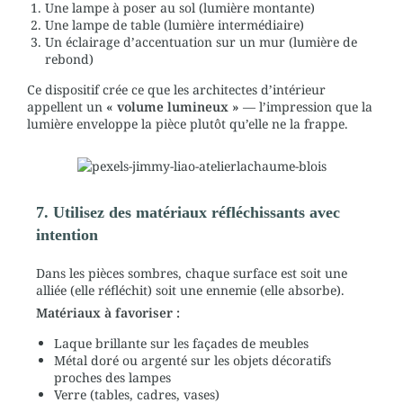
Une lampe à poser au sol (lumière montante)
Une lampe de table (lumière intermédiaire)
Un éclairage d’accentuation sur un mur (lumière de
rebond)
Ce dispositif crée ce que les architectes d’intérieur
appellent un
« volume lumineux »
— l’impression que la
lumière enveloppe la pièce plutôt qu’elle ne la frappe.
7. Utilisez des matériaux réfléchissants avec
intention
Dans les pièces sombres, chaque surface est soit une
alliée (elle réfléchit) soit une ennemie (elle absorbe).
Matériaux à favoriser :
Laque brillante sur les façades de meubles
Métal doré ou argenté sur les objets décoratifs
proches des lampes
Verre (tables, cadres, vases)