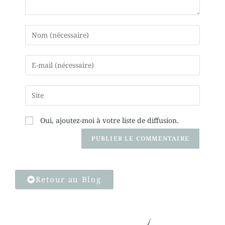
Oui, ajoutez-moi à votre liste de diffusion.
Retour au Blog