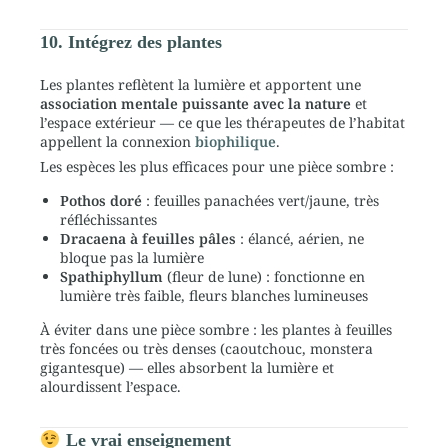
10. Intégrez des plantes
Les plantes reflètent la lumière et apportent une
association mentale puissante avec la nature
et
l’espace extérieur — ce que les thérapeutes de l’habitat
appellent la connexion
biophilique
.
Les espèces les plus efficaces pour une pièce sombre :
Pothos doré
: feuilles panachées vert/jaune, très
réfléchissantes
Dracaena à feuilles pâles
: élancé, aérien, ne
bloque pas la lumière
Spathiphyllum
(fleur de lune) : fonctionne en
lumière très faible, fleurs blanches lumineuses
À éviter dans une pièce sombre : les plantes à feuilles
très foncées ou très denses (caoutchouc, monstera
gigantesque) — elles absorbent la lumière et
alourdissent l’espace.
Le vrai enseignement