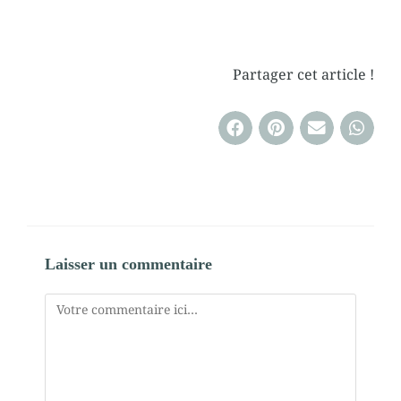
Partager cet article !
Laisser un commentaire