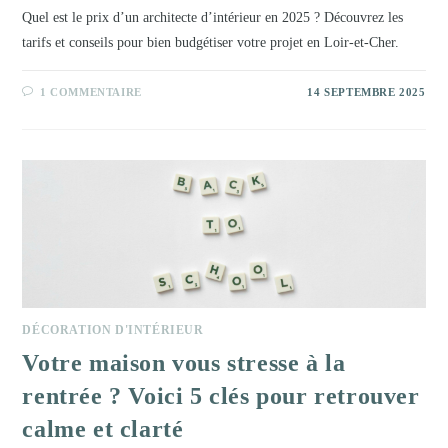
Quel est le prix d’un architecte d’intérieur en 2025 ? Découvrez les
tarifs et conseils pour bien budgétiser votre projet en Loir-et-Cher.
1 COMMENTAIRE
14 SEPTEMBRE 2025
DÉCORATION D'INTÉRIEUR
Votre maison vous stresse à la
rentrée ? Voici 5 clés pour retrouver
calme et clarté