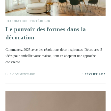
DÉCORATION D'INTÉRIEUR
Le pouvoir des formes dans la
décoration
Commencez 2025 avec des résolutions déco inspirantes. Découvrez 5
idées pour embellir votre maison, tout en adoptant une approche
consciente.
0 COMMENTAIRE
1 FÉVRIER 2025