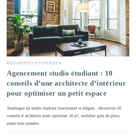
DÉCORATION D'INTÉRIEUR
Agencement studio étudiant : 10
conseils d’une architecte d’intérieur
pour optimiser un petit espace
Aménagez un studio étudiant fonctionnel et élégant : découvrez 10
conseils d’architecte pour optimiser 20 m², mobilier gain de place,
zones bien pensées.