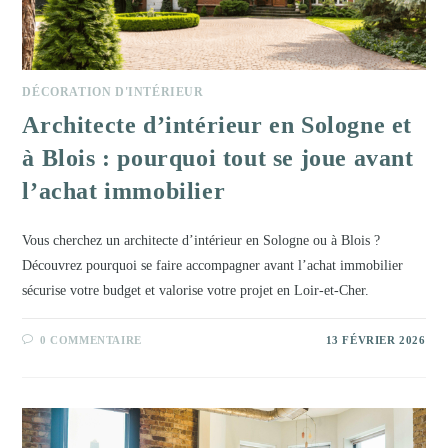
DÉCORATION D'INTÉRIEUR
Architecte d’intérieur en Sologne et
à Blois : pourquoi tout se joue avant
l’achat immobilier
Vous cherchez un architecte d’intérieur en Sologne ou à Blois ?
Découvrez pourquoi se faire accompagner avant l’achat immobilier
sécurise votre budget et valorise votre projet en Loir-et-Cher.
0 COMMENTAIRE
13 FÉVRIER 2026