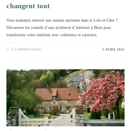
changent tout
Vous souhaitez rénover une maison ancienne dans le Loir-et-Cher ?
Découvrez les conseils d’une architecte d’intérieur à Blois pour
transformer votre intérieur avec cohérence et caractère.
0 COMMENTAIRE
1 AVRIL 2026