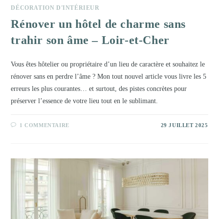
DÉCORATION D'INTÉRIEUR
Rénover un hôtel de charme sans
trahir son âme – Loir-et-Cher
Vous êtes hôtelier ou propriétaire d’un lieu de caractère et souhaitez le
rénover sans en perdre l’âme ? Mon tout nouvel article vous livre les 5
erreurs les plus courantes… et surtout, des pistes concrètes pour
préserver l’essence de votre lieu tout en le sublimant.
1 COMMENTAIRE
29 JUILLET 2025