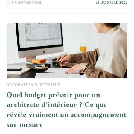
0 COMMENTAIRE
21 OCTOBRE 2025
DÉCORATION D'INTÉRIEUR
Quel budget prévoir pour un
architecte d’intérieur ? Ce que
révèle vraiment un accompagnement
sur-mesure