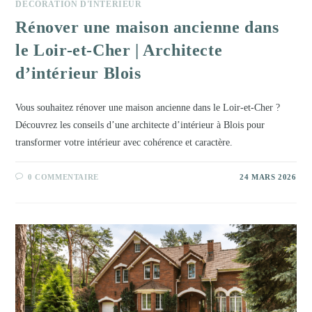
DÉCORATION D'INTÉRIEUR
Rénover une maison ancienne dans
le Loir-et-Cher | Architecte
d’intérieur Blois
Vous souhaitez rénover une maison ancienne dans le Loir-et-Cher ?
Découvrez les conseils d’une architecte d’intérieur à Blois pour
transformer votre intérieur avec cohérence et caractère.
0 COMMENTAIRE
24 MARS 2026