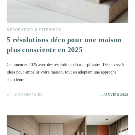
DÉCORATION D'INTÉRIEUR
5 résolutions déco pour une maison
plus consciente en 2025
Commencez 2025 avec des résolutions déco inspirantes. Découvrez 5
idées pour embellir votre maison, tout en adoptant une approche
consciente.
1 COMMENTAIRE
1 JANVIER 2025