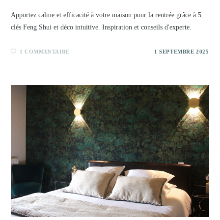
Apportez calme et efficacité à votre maison pour la rentrée grâce à 5
clés Feng Shui et déco intuitive. Inspiration et conseils d'experte.
1 COMMENTAIRE
1 SEPTEMBRE 2025