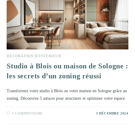
DÉCORATION D'INTÉRIEUR
Studio à Blois ou maison de Sologne :
les secrets d’un zoning réussi
Transformez votre studio à Blois ou votre maison en Sologne grâce au
zoning. Découvrez 5 astuces pour structurer et optimiser votre espace.
1 COMMENTAIRE
1 DÉCEMBRE 2024