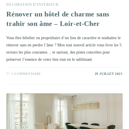
DÉCORATION D'INTÉRIEUR
Rénover un hôtel de charme sans
trahir son âme – Loir-et-Cher
Vous êtes hôtelier ou propriétaire d’un lieu de caractère et souhaitez le
rénover sans en perdre l’âme ? Mon tout nouvel article vous livre les 5
erreurs les plus courantes… et surtout, des pistes concrètes pour
préserver l’essence de votre lieu tout en le sublimant.
1 COMMENTAIRE
29 JUILLET 2025