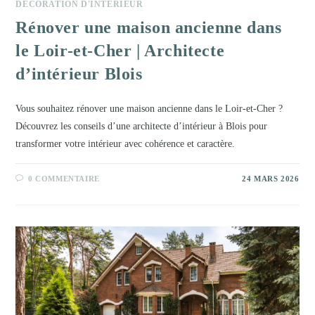
DÉCORATION D'INTÉRIEUR
Rénover une maison ancienne dans
le Loir-et-Cher | Architecte
d’intérieur Blois
Vous souhaitez rénover une maison ancienne dans le Loir-et-Cher ?
Découvrez les conseils d’une architecte d’intérieur à Blois pour
transformer votre intérieur avec cohérence et caractère.
0 COMMENTAIRE
24 MARS 2026