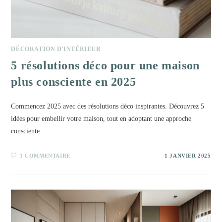
DÉCORATION D'INTÉRIEUR
5 résolutions déco pour une maison
plus consciente en 2025
Commencez 2025 avec des résolutions déco inspirantes. Découvrez 5
idées pour embellir votre maison, tout en adoptant une approche
consciente.
1 COMMENTAIRE
1 JANVIER 2025