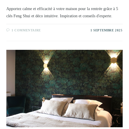
Apportez calme et efficacité à votre maison pour la rentrée grâce à 5
clés Feng Shui et déco intuitive. Inspiration et conseils d'experte.
1 COMMENTAIRE
1 SEPTEMBRE 2025