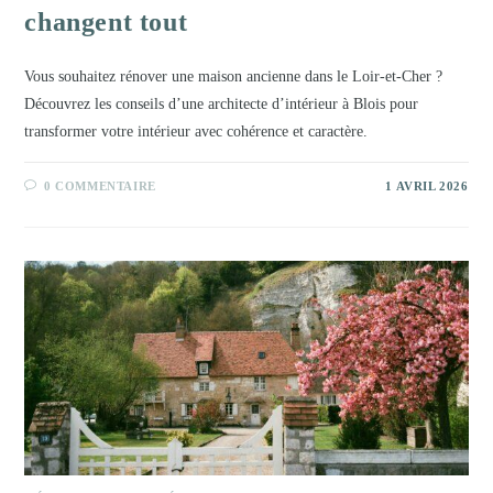
changent tout
Vous souhaitez rénover une maison ancienne dans le Loir-et-Cher ?
Découvrez les conseils d’une architecte d’intérieur à Blois pour
transformer votre intérieur avec cohérence et caractère.
0 COMMENTAIRE
1 AVRIL 2026