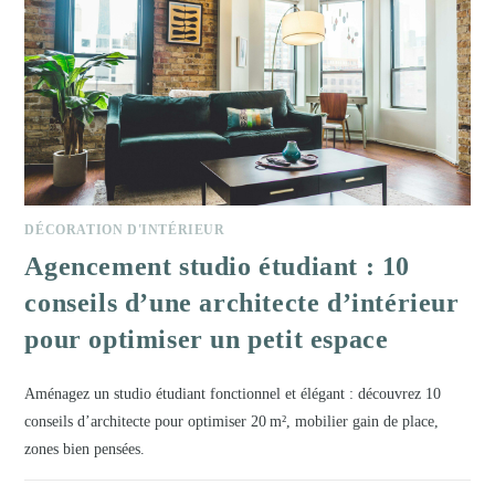
DÉCORATION D'INTÉRIEUR
Agencement studio étudiant : 10
conseils d’une architecte d’intérieur
pour optimiser un petit espace
Aménagez un studio étudiant fonctionnel et élégant : découvrez 10
conseils d’architecte pour optimiser 20 m², mobilier gain de place,
zones bien pensées.