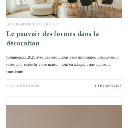
DÉCORATION D'INTÉRIEUR
Le pouvoir des formes dans la
décoration
Commencez 2025 avec des résolutions déco inspirantes. Découvrez 5
idées pour embellir votre maison, tout en adoptant une approche
consciente.
0 COMMENTAIRE
1 FÉVRIER 2025