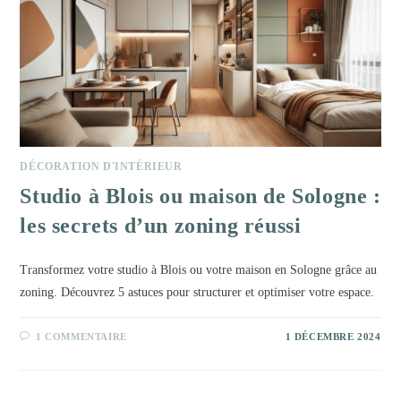
DÉCORATION D'INTÉRIEUR
Studio à Blois ou maison de Sologne :
les secrets d’un zoning réussi
Transformez votre studio à Blois ou votre maison en Sologne grâce au
zoning. Découvrez 5 astuces pour structurer et optimiser votre espace.
1 COMMENTAIRE
1 DÉCEMBRE 2024