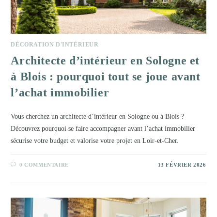
DÉCORATION D'INTÉRIEUR
Architecte d’intérieur en Sologne et
à Blois : pourquoi tout se joue avant
l’achat immobilier
Vous cherchez un architecte d’intérieur en Sologne ou à Blois ?
Découvrez pourquoi se faire accompagner avant l’achat immobilier
sécurise votre budget et valorise votre projet en Loir-et-Cher.
0 COMMENTAIRE
13 FÉVRIER 2026