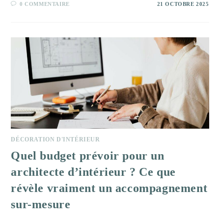
0 COMMENTAIRE
21 OCTOBRE 2025
DÉCORATION D'INTÉRIEUR
Quel budget prévoir pour un
architecte d’intérieur ? Ce que
révèle vraiment un accompagnement
sur-mesure