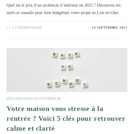
Quel est le prix d’un architecte d’intérieur en 2025 ? Découvrez les
tarifs et conseils pour bien budgétiser votre projet en Loir-et-Cher.
1 COMMENTAIRE
14 SEPTEMBRE 2025
DÉCORATION D'INTÉRIEUR
Votre maison vous stresse à la
rentrée ? Voici 5 clés pour retrouver
calme et clarté