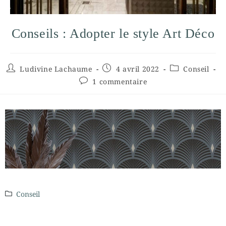
Conseils : Adopter le style Art Déco
Ludivine Lachaume
4 avril 2022
Conseil
1 commentaire
Conseil