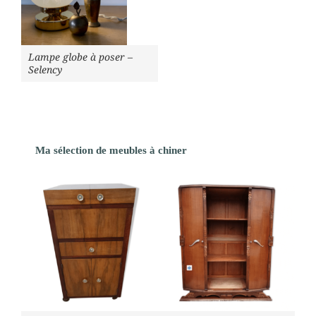
Lampe globe à poser –
Selency
Ma sélection de meubles à chiner