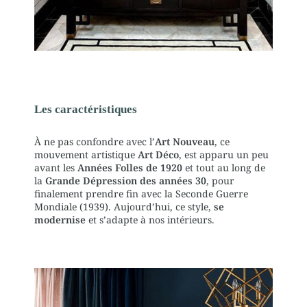
Les caractéristiques
À ne pas confondre avec l’
Art Nouveau
, ce
mouvement artistique
Art Déco
, est apparu un peu
avant les
Années Folles de 1920
et tout au long de
la
Grande Dépression des années 30
, pour
finalement prendre fin avec la Seconde Guerre
Mondiale (1939). Aujourd’hui, ce style,
se
modernise
et s’adapte à nos intérieurs.