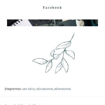
Facebook
ÉTIQUETTES
:
ART DÉCO
,
DÉCORATION
,
RÉNOVATION