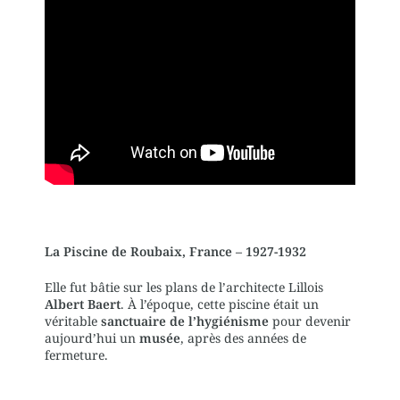
La Piscine de Roubaix, France – 1927-1932
Elle fut bâtie sur les plans de l’architecte Lillois
Albert Baert
. À l’époque, cette piscine était un
véritable
sanctuaire de l’hygiénisme
pour devenir
aujourd’hui un
musée
, après des années de
fermeture.