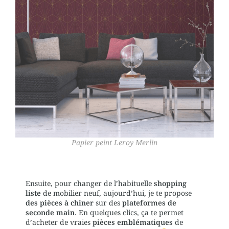
Papier peint Leroy Merlin
Ensuite, pour changer de l’habituelle
shopping
liste
de mobilier neuf, aujourd’hui, je te propose
des pièces à chiner
sur des
plateformes de
seconde main
. En quelques clics, ça te permet
d’acheter de vraies
pièces emblématiques
de