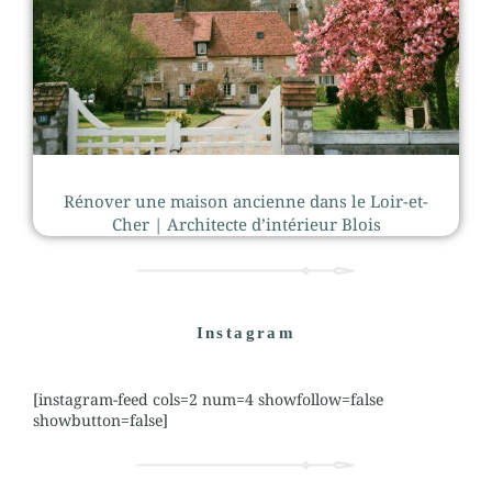
Rénover une maison ancienne dans le Loir-et-
Cher | Architecte d’intérieur Blois
Instagram
[instagram-feed cols=2 num=4 showfollow=false
showbutton=false]