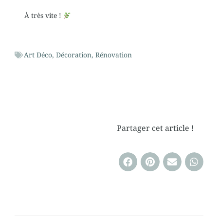
À très vite !
Art Déco
,
Décoration
,
Rénovation
Partager cet article !