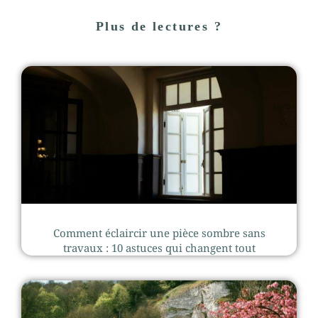
Plus de lectures ?
Comment éclaircir une pièce sombre sans
travaux : 10 astuces qui changent tout