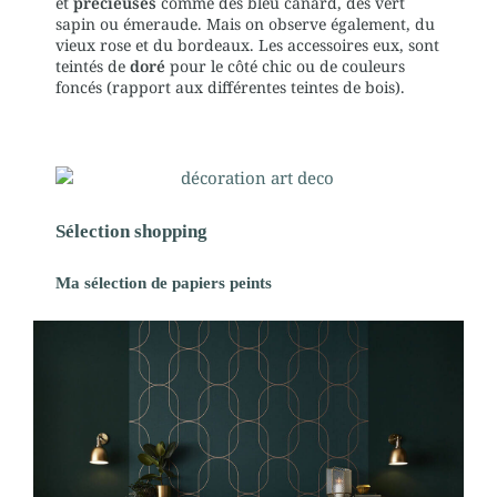
et
précieuses
comme des bleu canard, des vert
sapin ou émeraude. Mais on observe également, du
vieux rose et du bordeaux. Les accessoires eux, sont
teintés de
doré
pour le côté chic ou de couleurs
foncés (rapport aux différentes teintes de bois).
Sélection shopping
Ma sélection de papiers peints