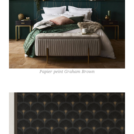
Papier peint Graham Brown