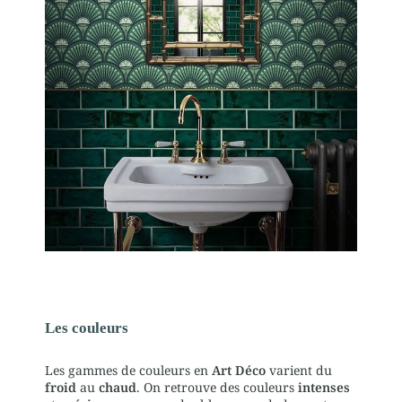
Les couleurs
Les gammes de couleurs en
Art Déco
varient du
froid
au
chaud
. On retrouve des couleurs
intenses