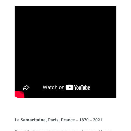
La Samaritaine, Paris, France – 1870 – 2021