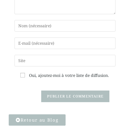
Oui, ajoutez-moi à votre liste de diffusion.
Retour au Blog