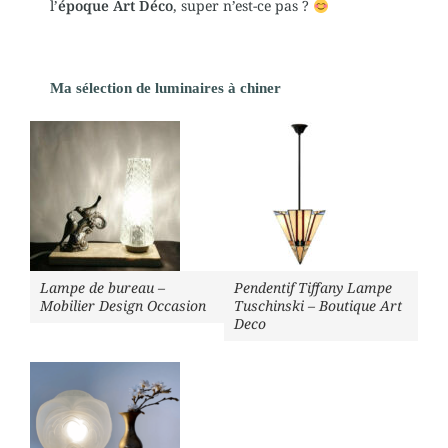
l’
époque Art Déco
, super n’est-ce pas ?
Ma sélection de luminaires à chiner
Lampe de bureau –
Pendentif Tiffany Lampe
Mobilier Design Occasion
Tuschinski – Boutique Art
Deco