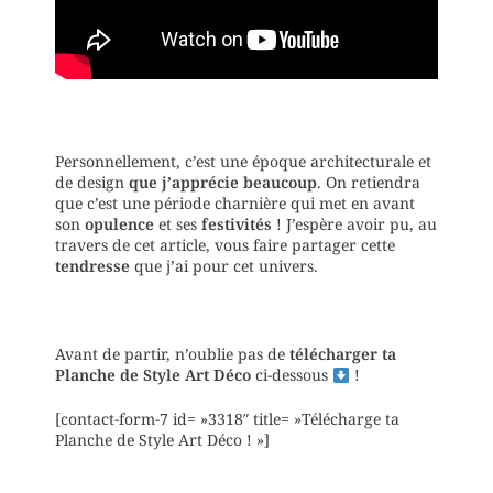
Personnellement, c’est une époque architecturale et
de design
que j’apprécie beaucoup
. On retiendra
que c’est une période charnière qui met en avant
son
opulence
et ses
festivités
! J’espère avoir pu, au
travers de cet article, vous faire partager cette
tendresse
que j’ai pour cet univers.
Avant de partir, n’oublie pas de
télécharger ta
Planche de Style Art Déco
ci-dessous
!
[contact-form-7 id= »3318″ title= »Télécharge ta
Planche de Style Art Déco ! »]