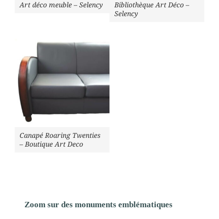
Art déco meuble – Selency
Bibliothèque Art Déco –
Selency
Canapé Roaring Twenties
– Boutique Art Deco
Zoom sur des monuments emblématiques