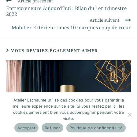
Article précédent
Entrepreneure Aujourd’hui : Bilan du 1er trimestre
2022
Article suivant
Mobilier Extérieur : mes 10 marques coup de cœur
VOUS DEVRIEZ ÉGALEMENT AIMER
Atelier Lachaume utilise des cookies pour vous garantir la
meilleure expérience sur ce site. Si vous restez par ici, les
cookies aimeraient bien vous accompagner pendant votre
visite.
Accepter
Refuser
Politique de confidentialité