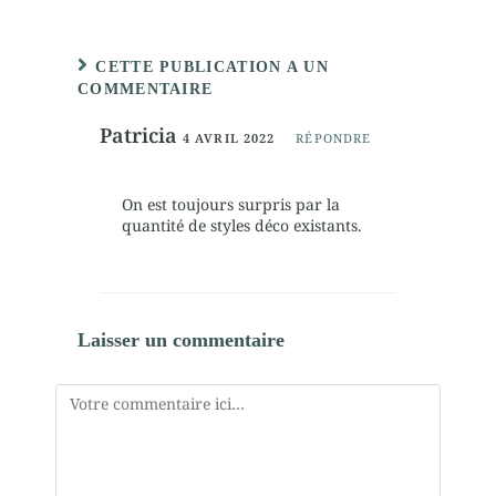
CETTE PUBLICATION A UN
COMMENTAIRE
Patricia
4 AVRIL 2022
RÉPONDRE
On est toujours surpris par la
quantité de styles déco existants.
Laisser un commentaire