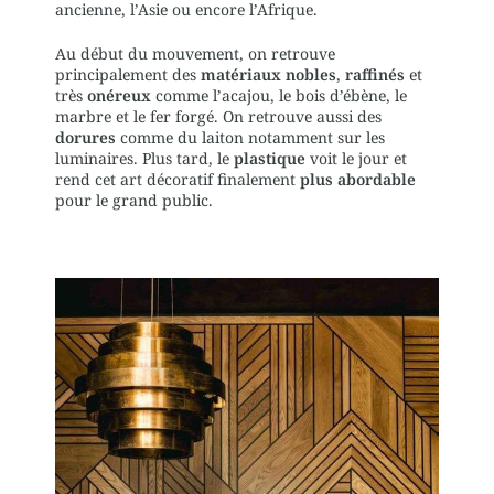
ancienne, l’Asie ou encore l’Afrique.
Au début du mouvement, on retrouve
principalement des
matériaux nobles
,
raffinés
et
très
onéreux
comme l’acajou, le bois d’ébène, le
marbre et le fer forgé. On retrouve aussi des
dorures
comme du laiton notamment sur les
luminaires. Plus tard, le
plastique
voit le jour et
rend cet art décoratif finalement
plus abordable
pour le grand public.