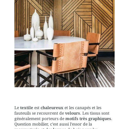
Le
textile
est
chaleureux
et les canapés et les
fauteuils se recouvrent de
velours
. Les tissus sont
généralement porteurs de
motifs très graphiques
.
Question mobilier, c’est aussi l’essor de la