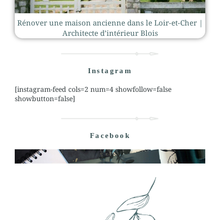
Rénover une maison ancienne dans le Loir-et-Cher |
Architecte d’intérieur Blois
Instagram
[instagram-feed cols=2 num=4 showfollow=false
showbutton=false]
Facebook