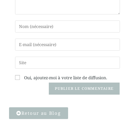
Oui, ajoutez-moi à votre liste de diffusion.
Retour au Blog