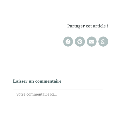
Partager cet article !
Laisser un commentaire