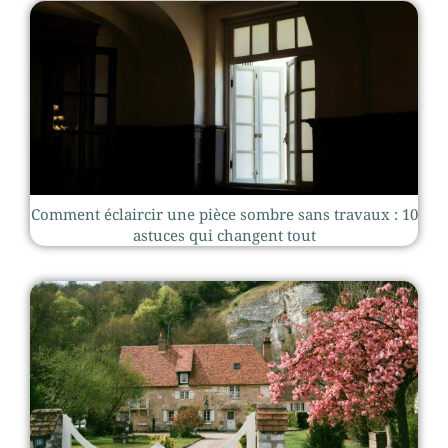
Comment éclaircir une pièce sombre sans travaux : 10
astuces qui changent tout