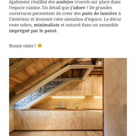
également réutilisé des
azulejos
trouvés sur place dans
l’espace cuisine. Un détail que
j’adore
! De grandes
ouvertures permettent de créer des
puits de lumière
à
l’intérieur et donnent cette sensation d’espace. Le décor
reste sobre,
minimaliste
et naturel dans un ensemble
imprégné par le passé
.
Bonne visite !