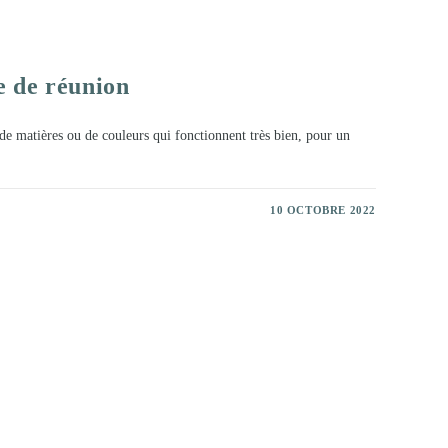
e de réunion
 de matières ou de couleurs qui fonctionnent très bien, pour un
10 OCTOBRE 2022