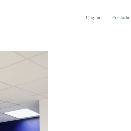
L’agence
Prestatio