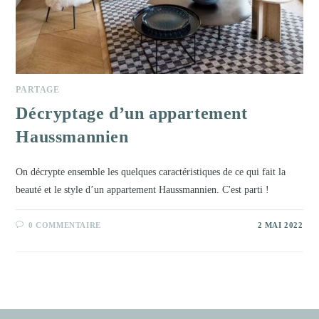
PARTAGE
Décryptage d’un appartement
Haussmannien
On décrypte ensemble les quelques caractéristiques de ce qui fait la
beauté et le style d’un appartement Haussmannien. C'est parti !
0 COMMENTAIRE
2 MAI 2022