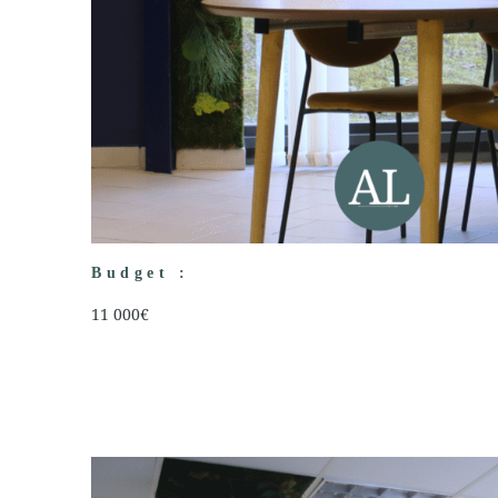
Budget :
11 000€