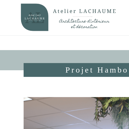
Projet Hambou