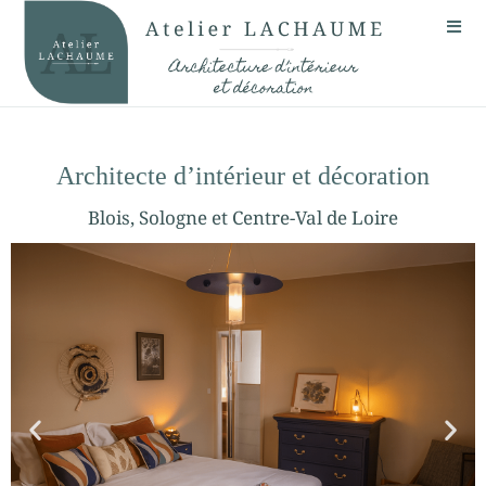
Architecte d’intérieur et décoration
Blois, Sologne et Centre-Val de Loire