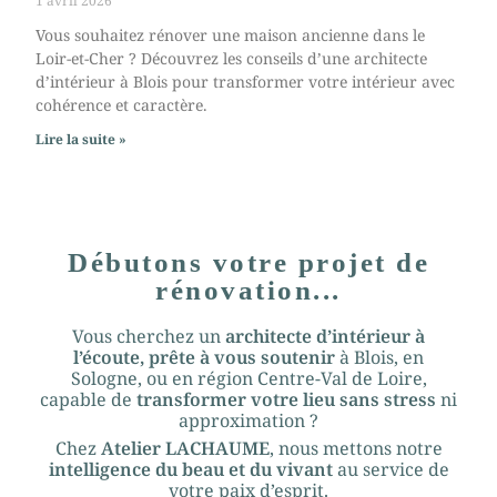
1 avril 2026
Vous souhaitez rénover une maison ancienne dans le
Loir-et-Cher ? Découvrez les conseils d’une architecte
d’intérieur à Blois pour transformer votre intérieur avec
cohérence et caractère.
Lire la suite »
Débutons votre projet de
rénovation...
Vous cherchez un
architecte d’intérieur à
l’écoute, prête à vous soutenir
à Blois, en
Sologne, ou en région Centre-Val de Loire,
capable de
transformer votre lieu sans stress
ni
approximation ?
Chez
Atelier LACHAUME
, nous mettons notre
intelligence du beau et du vivant
au service de
votre paix d’esprit.