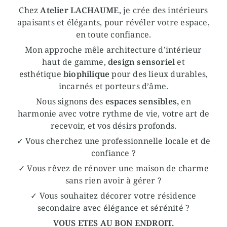
Chez
Atelier LACHAUME
, je crée des intérieurs
apaisants et élégants, pour révéler votre espace,
en toute confiance.
Mon approche mêle architecture d’intérieur
haut de gamme,
design sensoriel
et
esthétique
biophilique
pour des lieux durables,
incarnés et porteurs d’âme.
Nous signons des
espaces sensibles,
en
harmonie avec votre rythme de vie, votre art de
recevoir, et vos désirs profonds.
✓ Vous cherchez une professionnelle locale et de
confiance ?
✓ Vous rêvez de rénover une maison de charme
sans rien avoir à gérer ?
✓ Vous souhaitez décorer votre résidence
secondaire avec élégance et sérénité ?
VOUS ETES AU BON ENDROIT.