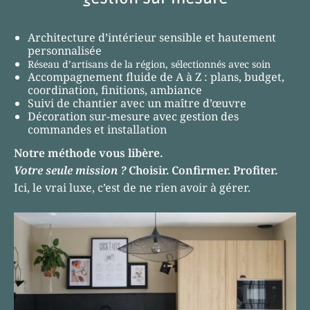
Architecture d’intérieur sensible et hautement
personnalisée
Réseau d’artisans de la région, sélectionnés avec soin
Accompagnement fluide de A à Z : plans, budget,
coordination, finitions, ambiance
Suivi de chantier avec un maître d’œuvre
Décoration sur-mesure avec gestion des
commandes et installation
Notre méthode vous libère.
Votre seule mission ?
Choisir. Confirmer. Profiter.
Ici, le vrai luxe, c’est de ne rien avoir à gérer.