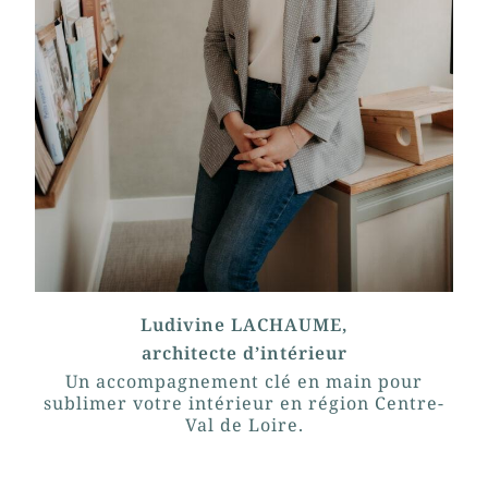
Ludivine LACHAUME,
architecte d’intérieur
Un accompagnement clé en main pour
sublimer votre intérieur en région Centre-
Val de Loire.