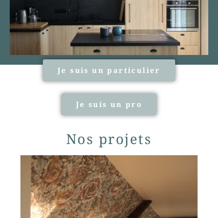
Je suis un particulier
Je suis un pro
Nos projets