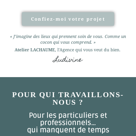
Confiez-moi votre projet
« J’imagine des lieux qui prennent soin de vous. Comme un
cocon qui vous comprend. »
Atelier LACHAUME
, l’Agence qui vous veut du bien.
Ludivine
POUR QUI TRAVAILLONS-
NOUS ?
Pour les particuliers et
professionnels…
qui manquent de temps