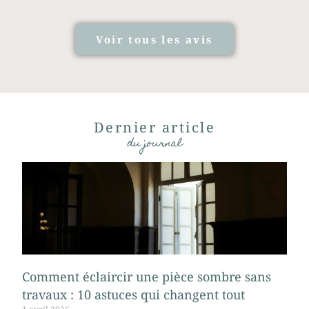
Voir tous les avis
Dernier article
du journal
Comment éclaircir une pièce sombre sans
travaux : 10 astuces qui changent tout