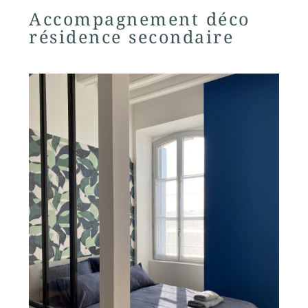
Accompagnement déco
résidence secondaire