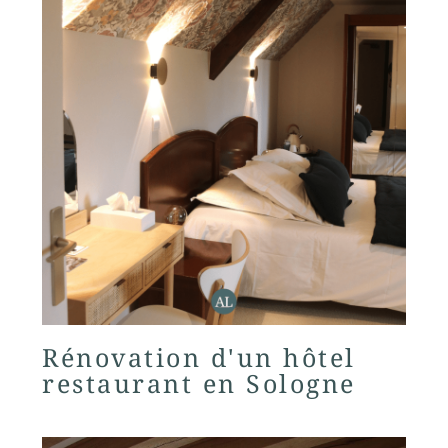
Rénovation d'un hôtel
restaurant en Sologne